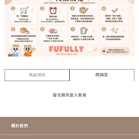
商品資訊
問與答
留言請先
登入會員
關於我們