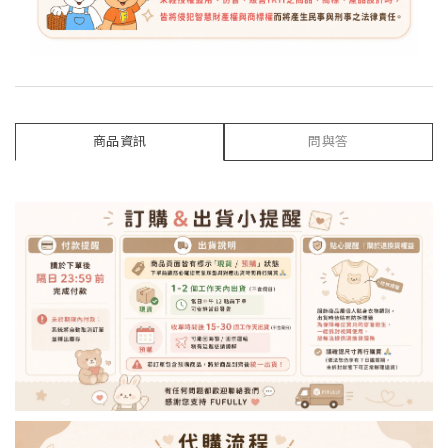
商品資訊
問與答