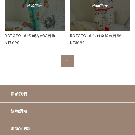
商品售完
商品售完
ROTOTO-莫代爾貼身家居服
ROTOTO-莫代爾寬鬆家居服
690
690
1
關於我們
購物須知
退換貨政策