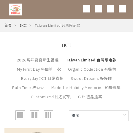
0
首頁
IKII
Taiwan Limited 台灣限定款
IKII
2026馬年寶寶新生禮選
Taiwan Limited 台灣限定款
My First Day 每個第一次
Organic Collection 有機棉
Everyday IKII 日常衣櫥
Sweet Dreams 好好睡
Bath Time 洗香香
Made for Holiday Memories 節慶專屬
Customized 姓名訂製
Gift 禮品提案