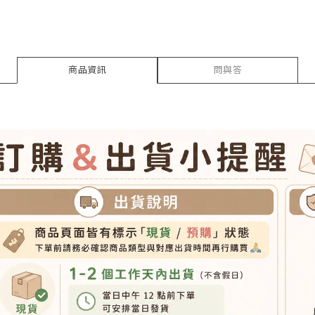
商品資訊
問與答